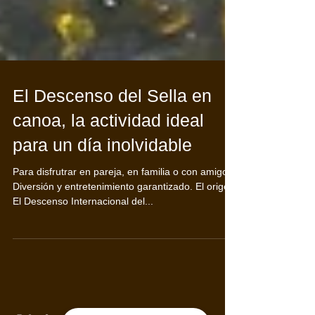
El Descenso del Sella en
canoa, la actividad ideal
para un día inolvidable
Para disfrutrar en pareja, en familia o con amigos.
Diversión y entretenimiento garantizado. El origen
El Descenso Internacional del...