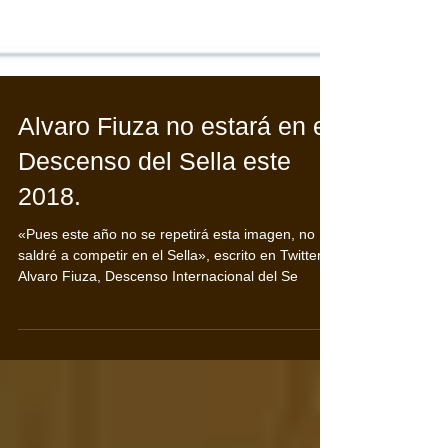
Alvaro Fiuza no estará en el
Descenso del Sella este
2018.
«Pues este año no se repetirá esta imagen, no
saldré a competir en el Sella», escrito en Twitter
Alvaro Fiuza, Descenso Internacional del Se