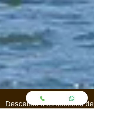
Descenso Internacional del
Sella 2018