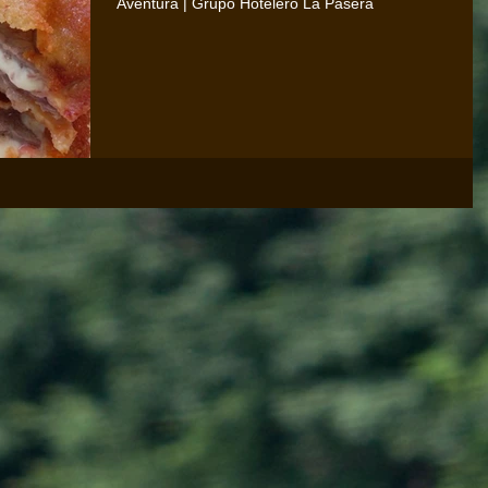
Aventura | Grupo Hotelero La Pasera