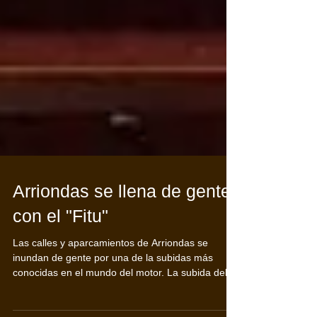
Arriondas se llena de gente
con el "Fitu"
Las calles y aparcamientos de Arriondas se