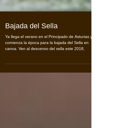
Bajada del Sella
Ya llega el verano en el Principado de Asturias y
comienza la época para la bajada del Sella en
canoa. Ven al descenso del sella este 2018,