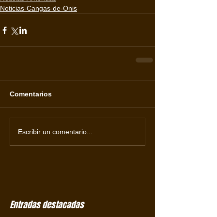
Noticias-Cangas-de-Onis
Comentarios
Escribir un comentario...
Entradas destacadas