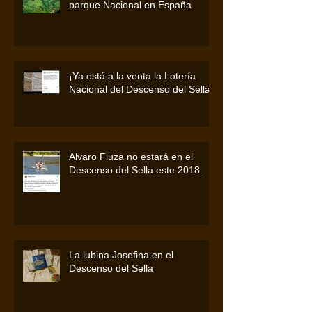
parque Nacional en España
¡Ya está a la venta la Lotería
Nacional del Descenso del Sella!
Alvaro Fiuza no estará en el
Descenso del Sella este 2018.
La lubina Josefina en el
Descenso del Sella