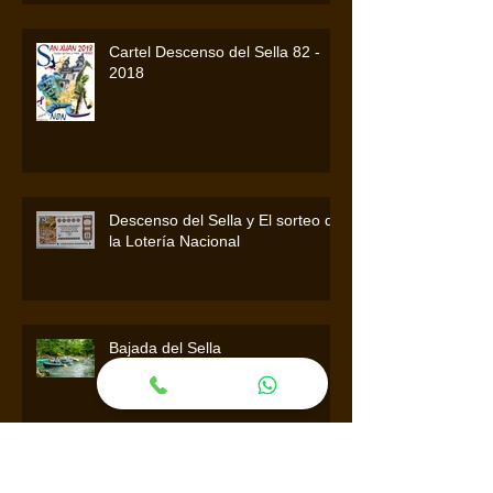
Cartel Descenso del Sella 82 -
2018
Descenso del Sella y El sorteo de
la Lotería Nacional
Bajada del Sella
Descenso Internacional del Sella