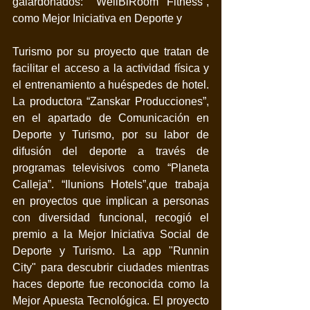
galardonados: "WellBiRoom Fitness”, 
como Mejor Iniciativa en Deporte y
Turismo por su proyecto que tratan de 
facilitar el acceso a la actividad física y 
el entrenamiento a huéspedes de hotel. 
La productora “Zanskar Producciones”, 
en el apartado de Comunicación en 
Deporte y Turismo, por su labor de 
difusión del deporte a través de 
programas televisivos como “Planeta 
Calleja”. “Ilunions Hotels”,que trabaja 
en proyectos que implican a personas 
con diversidad funcional, recogió el 
premio a la Mejor Iniciativa Social de 
Deporte y Turismo. La app "Runnin 
City" para descubrir ciudades mientras 
haces deporte fue reconocida como la 
Mejor Apuesta Tecnológica. El proyecto 