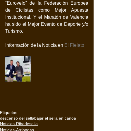
“Eurovelo” de la Federación Europea 
de Ciclistas como Mejor Apuesta 
Institucional. Y el Maratón de Valencia 
ha sido el Mejor Evento de Deporte y/o 
Turismo.
Información de la Noticia en 
El Fielato
Etiquetas:
descenso del sella
bajar el sella en canoa
Noticias-Ribadesella
Noticias-Arriondas